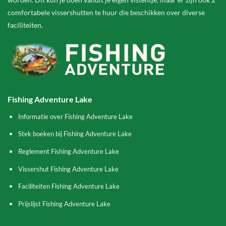
comfortabele vissershutten te huur die beschikken over diverse
faciliteiten.
Fishing Adventure Lake
Informatie over Fishing Adventure Lake
Stek boeken bij Fishing Adventure Lake
Reglement Fishing Adventure Lake
Vissershut Fishing Adventure Lake
Faciliteiten Fishing Adventure Lake
Prijslijst Fishing Adventure Lake