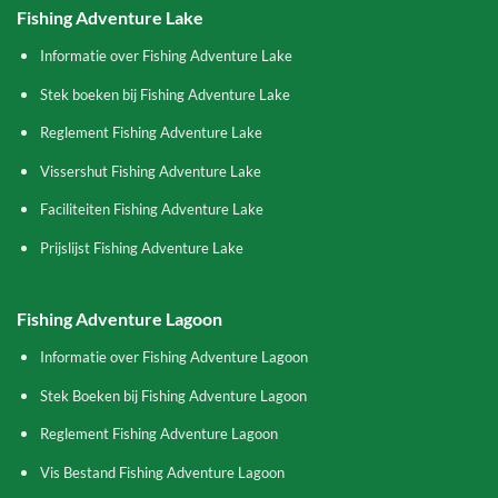
Fishing Adventure Lake
Informatie over Fishing Adventure Lake
Stek boeken bij Fishing Adventure Lake
Reglement Fishing Adventure Lake
Vissershut Fishing Adventure Lake
Faciliteiten Fishing Adventure Lake
Prijslijst Fishing Adventure Lake
Fishing Adventure Lagoon
Informatie over Fishing Adventure Lagoon
Stek Boeken bij Fishing Adventure Lagoon
Reglement Fishing Adventure Lagoon
Vis Bestand Fishing Adventure Lagoon