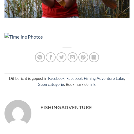
Dit bericht is gepost in
Facebook
,
Facebook Fishing Adventure Lake
,
Geen categorie
. Bookmark de
link
.
FISHINGADVENTURE