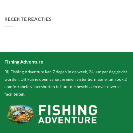
FA Baits Bundel Deals
RECENTE REACTIES
Fishing Adventure
Bij Fishing Adventure kan 7 dagen in de week, 24 uur per dag gevist
worden. Dit kun je doen vanuit je eigen vistentje, maar er zijn ook 2
comfortabele vissershutten te huur die beschikken over diverse
faciliteiten.