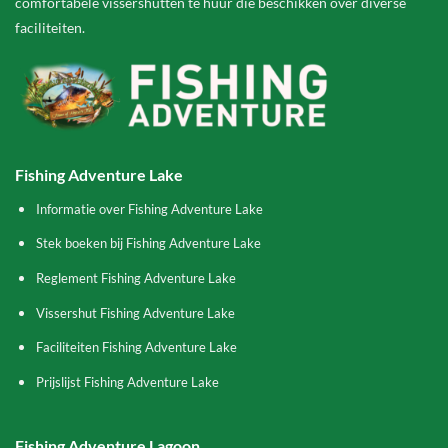
comfortabele vissershutten te huur die beschikken over diverse
faciliteiten.
Fishing Adventure Lake
Informatie over Fishing Adventure Lake
Stek boeken bij Fishing Adventure Lake
Reglement Fishing Adventure Lake
Vissershut Fishing Adventure Lake
Faciliteiten Fishing Adventure Lake
Prijslijst Fishing Adventure Lake
Fishing Adventure Lagoon