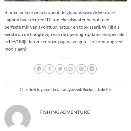
Binnen enkele weken opent de gloednieuwe
Adventure
Lagoon
haar deuren! Dit unieke viswater belooft een
perfecte mix van avontuur, natuur en topvisserij. Wil jij als
eerste op de hoogte zijn van de opening, updates en speciale
acties? Blijf dan zeker onze pagina volgen – er komt nog veel
moois aan!
Dit bericht is gepost in
Uncategorized
. Bookmark de
link
.
FISHINGADVENTURE