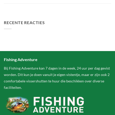
FA Baits Bundel Deals
RECENTE REACTIES
Fishing Adventure
Bij Fishing Adventure kan 7 dagen in de week, 24 uur per dag gevist
worden. Dit kun je doen vanuit je eigen vistentje, maar er zijn ook 2
comfortabele vissershutten te huur die beschikken over diverse
faciliteiten.