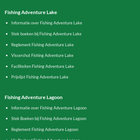
Fishing Adventure Lake
Informatie over Fishing Adventure Lake
Stek boeken bij Fishing Adventure Lake
Reglement Fishing Adventure Lake
Vissershut Fishing Adventure Lake
Faciliteiten Fishing Adventure Lake
Prijslijst Fishing Adventure Lake
Fishing Adventure Lagoon
Informatie over Fishing Adventure Lagoon
Stek Boeken bij Fishing Adventure Lagoon
Reglement Fishing Adventure Lagoon