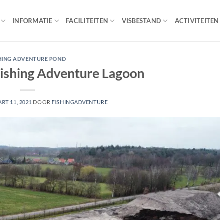
INFORMATIE
FACILITEITEN
VISBESTAND
ACTIVITEITEN
HING ADVENTURE POND
ishing Adventure Lagoon
RT 11, 2021
DOOR
FISHINGADVENTURE