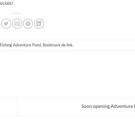
ocials!
Fishing Adventure Pond
. Bookmark de
link
.
Soon opening Adventure