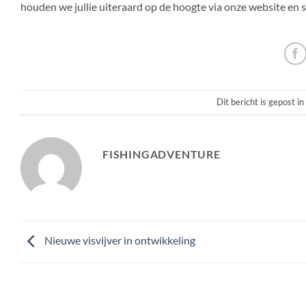
houden we jullie uiteraard op de hoogte via onze website en s
Dit bericht is gepost in
FISHINGADVENTURE
Nieuwe visvijver in ontwikkeling