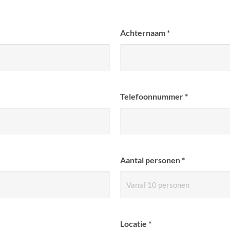
Achternaam
*
Telefoonnummer
*
Aantal personen
*
Locatie
*