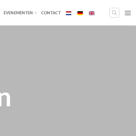
EVENEMENTEN
CONTACT
n