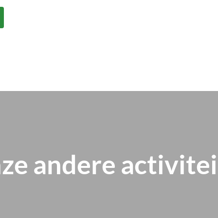
ze andere activite