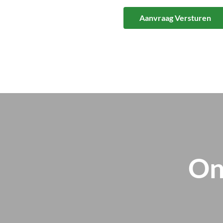
Aanvraag Versturen
On