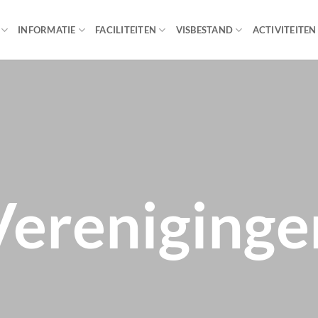
INFORMATIE
FACILITEITEN
VISBESTAND
ACTIVITEITEN
Vereniginge