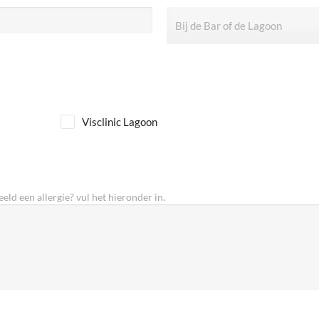
Visclinic Lagoon
eld een allergie? vul het hieronder in.