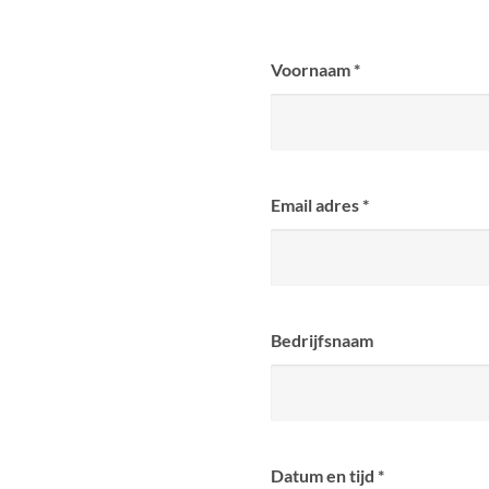
Voornaam
*
Email adres
*
Bedrijfsnaam
Datum en tijd
*