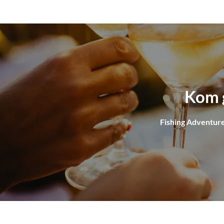
Kom g
Fishing Adventure