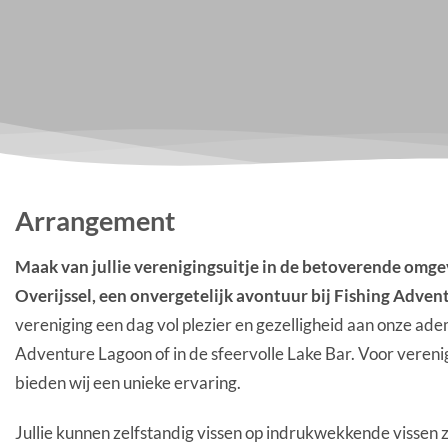
Arrangement
Maak van jullie verenigingsuitje in de betoverende omg
Overijssel, een onvergetelijk avontuur bij Fishing Adven
vereniging een dag vol plezier en gezelligheid aan onze 
Adventure Lagoon of in de sfeervolle Lake Bar. Voor vereni
bieden wij een unieke ervaring.
Jullie kunnen zelfstandig vissen op indrukwekkende vissen z