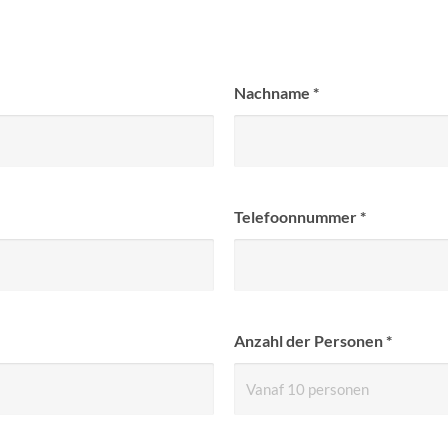
Nachname
*
Telefoonnummer
*
Anzahl der Personen
*