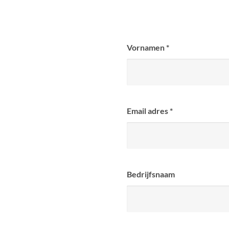
Vornamen
*
Email adres
*
Bedrijfsnaam