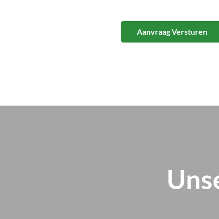
Aanvraag Versturen
Unse