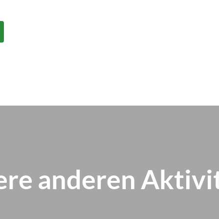
re anderen Aktivi