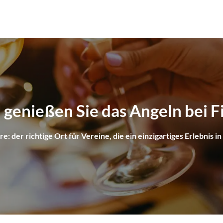
genießen Sie das Angeln bei F
e: der richtige Ort für Vereine, die ein einzigartiges Erlebnis 