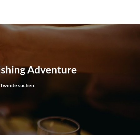
ishing Adventure
in Twente suchen!