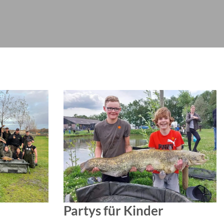
Partys für Kinder