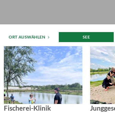
ORT AUSWÄHLEN
SEE
Fischerei-Klinik
Jungges