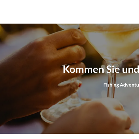
Kommen Sie und 
Fishing Adventur