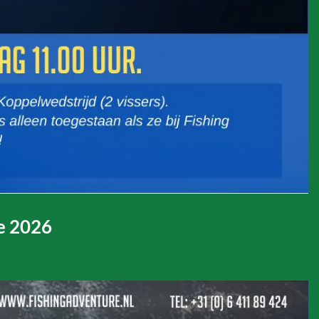
e 2026