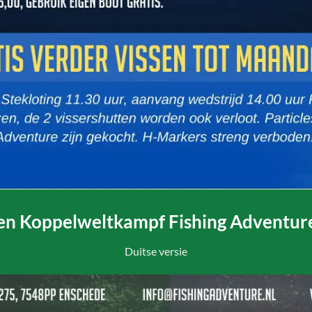
en Koppelweltkampf Fishing Adventur
Duitse versie