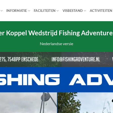
INFORMATIE
FACILITEITEN
VISBESTAND
ACTIVITEITEN
r Koppel Wedstrijd Fishing Adventur
Nederlandse versie