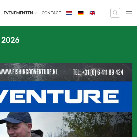
EVENEMENTEN
CONTACT
e 2026