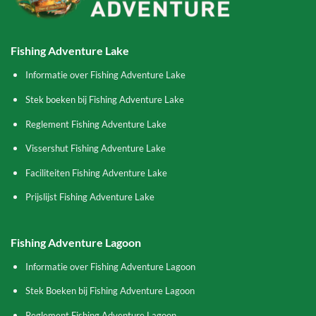
Fishing Adventure Lake
Informatie over Fishing Adventure Lake
Stek boeken bij Fishing Adventure Lake
Reglement Fishing Adventure Lake
Vissershut Fishing Adventure Lake
Faciliteiten Fishing Adventure Lake
Prijslijst Fishing Adventure Lake
Fishing Adventure Lagoon
Informatie over Fishing Adventure Lagoon
Stek Boeken bij Fishing Adventure Lagoon
Reglement Fishing Adventure Lagoon