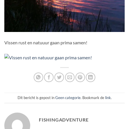
Vissen rust en natuuur gaan prima samen!
Dit bericht is gepost in
Geen categorie
. Bookmark de
link
.
FISHINGADVENTURE