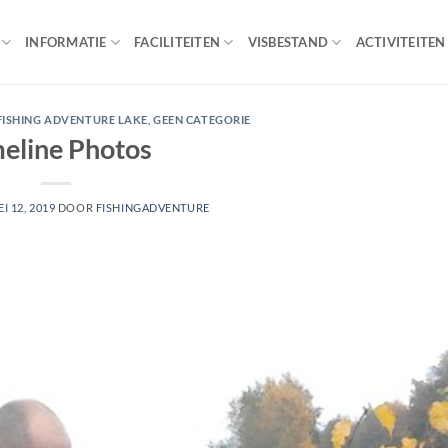
INFORMATIE
FACILITEITEN
VISBESTAND
ACTIVITEITEN
FISHING ADVENTURE LAKE
,
GEEN CATEGORIE
eline Photos
I 12, 2019
DOOR
FISHINGADVENTURE