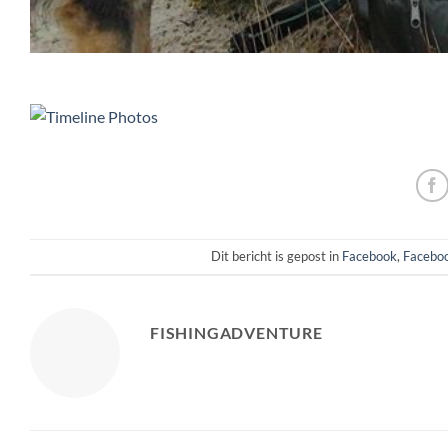
Dit bericht is gepost in
Facebook
,
Faceboo
FISHINGADVENTURE