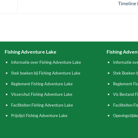
Timeline
Fishing Adventure Lake
Fishing Adven
Informatie over Fishing Adventure Lake
Informatie ov
Stek boeken bij Fishing Adventure Lake
Stek Boeken b
Reglement Fishing Adventure Lake
Reglement Fi
Vissershut Fishing Adventure Lake
Vis Bestand F
Faciliteiten Fishing Adventure Lake
Faciliteiten F
Prijslijst Fishing Adventure Lake
Openingstijden