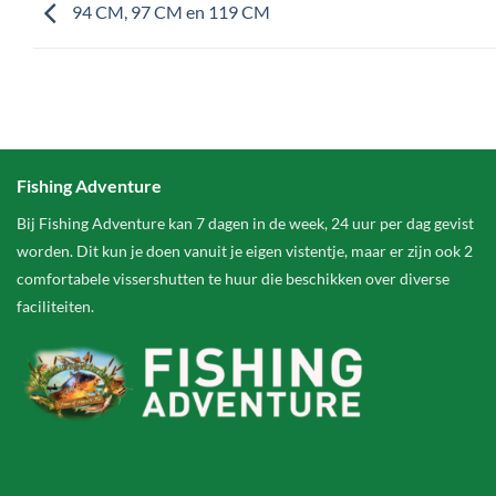
94 CM, 97 CM en 119 CM
Fishing Adventure
Bij Fishing Adventure kan 7 dagen in de week, 24 uur per dag gevist
worden. Dit kun je doen vanuit je eigen vistentje, maar er zijn ook 2
comfortabele vissershutten te huur die beschikken over diverse
faciliteiten.