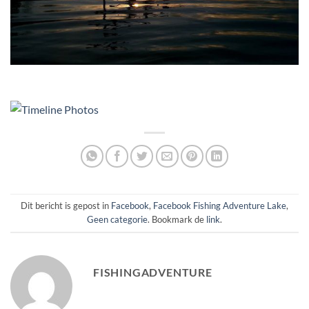
Dit bericht is gepost in
Facebook
,
Facebook Fishing Adventure Lake
,
Geen categorie
. Bookmark de
link
.
FISHINGADVENTURE