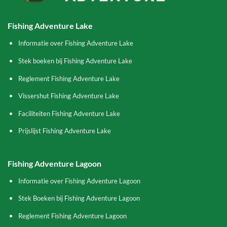
Fishing Adventure Lake
Informatie over Fishing Adventure Lake
Stek boeken bij Fishing Adventure Lake
Reglement Fishing Adventure Lake
Vissershut Fishing Adventure Lake
Faciliteiten Fishing Adventure Lake
Prijslijst Fishing Adventure Lake
Fishing Adventure Lagoon
Informatie over Fishing Adventure Lagoon
Stek Boeken bij Fishing Adventure Lagoon
Reglement Fishing Adventure Lagoon