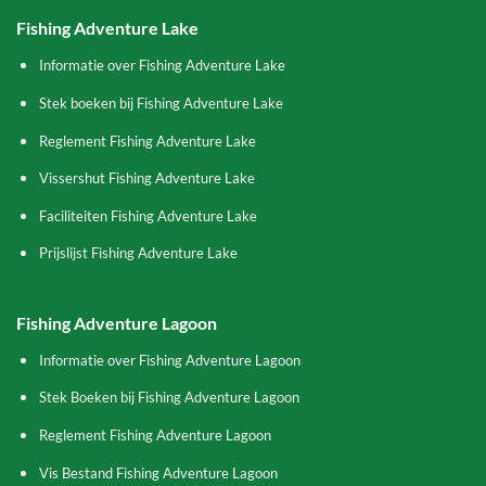
Fishing Adventure Lake
Informatie over Fishing Adventure Lake
Stek boeken bij Fishing Adventure Lake
Reglement Fishing Adventure Lake
Vissershut Fishing Adventure Lake
Faciliteiten Fishing Adventure Lake
Prijslijst Fishing Adventure Lake
Fishing Adventure Lagoon
Informatie over Fishing Adventure Lagoon
Stek Boeken bij Fishing Adventure Lagoon
Reglement Fishing Adventure Lagoon
Vis Bestand Fishing Adventure Lagoon