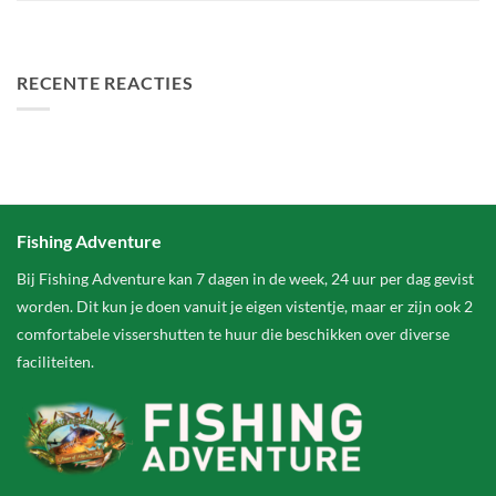
FA Baits Bundel Deals
RECENTE REACTIES
Fishing Adventure
Bij Fishing Adventure kan 7 dagen in de week, 24 uur per dag gevist
worden. Dit kun je doen vanuit je eigen vistentje, maar er zijn ook 2
comfortabele vissershutten te huur die beschikken over diverse
faciliteiten.