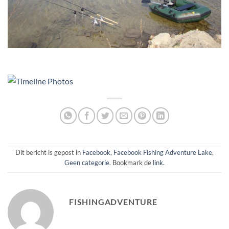
Dit bericht is gepost in
Facebook
,
Facebook Fishing Adventure Lake
,
Geen categorie
. Bookmark de
link
.
FISHINGADVENTURE