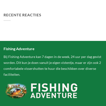
FA Baits Bundel Deals
RECENTE REACTIES
Fishing Adventure
Bij Fishing Adventure kan 7 dagen in de week, 24 uur per dag gevist
worden. Dit kun je doen vanuit je eigen vistentje, maar er zijn ook 2
comfortabele vissershutten te huur die beschikken over diverse
faciliteiten.