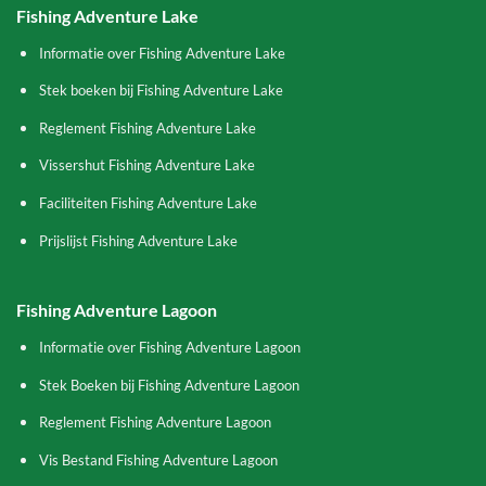
Fishing Adventure Lake
Informatie over Fishing Adventure Lake
Stek boeken bij Fishing Adventure Lake
Reglement Fishing Adventure Lake
Vissershut Fishing Adventure Lake
Faciliteiten Fishing Adventure Lake
Prijslijst Fishing Adventure Lake
Fishing Adventure Lagoon
Informatie over Fishing Adventure Lagoon
Stek Boeken bij Fishing Adventure Lagoon
Reglement Fishing Adventure Lagoon
Vis Bestand Fishing Adventure Lagoon