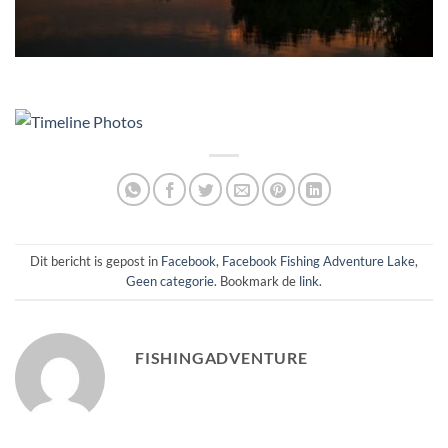
Dit bericht is gepost in
Facebook
,
Facebook Fishing Adventure Lake
,
Geen categorie
. Bookmark de
link
.
FISHINGADVENTURE