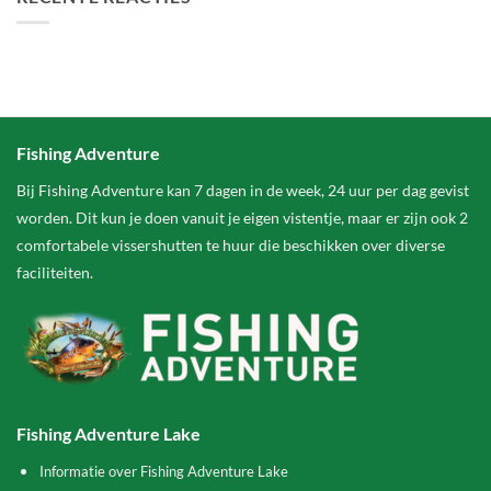
Fishing Adventure
Bij Fishing Adventure kan 7 dagen in de week, 24 uur per dag gevist
worden. Dit kun je doen vanuit je eigen vistentje, maar er zijn ook 2
comfortabele vissershutten te huur die beschikken over diverse
faciliteiten.
Fishing Adventure Lake
Informatie over Fishing Adventure Lake