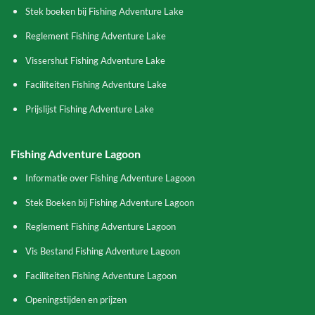
Stek boeken bij Fishing Adventure Lake
Reglement Fishing Adventure Lake
Vissershut Fishing Adventure Lake
Faciliteiten Fishing Adventure Lake
Prijslijst Fishing Adventure Lake
Fishing Adventure Lagoon
Informatie over Fishing Adventure Lagoon
Stek Boeken bij Fishing Adventure Lagoon
Reglement Fishing Adventure Lagoon
Vis Bestand Fishing Adventure Lagoon
Faciliteiten Fishing Adventure Lagoon
Openingstijden en prijzen