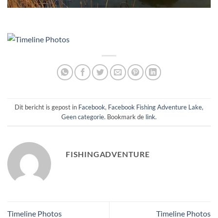
Dit bericht is gepost in
Facebook
,
Facebook Fishing Adventure Lake
,
Geen categorie
. Bookmark de
link
.
FISHINGADVENTURE
Timeline Photos
Timeline Photos