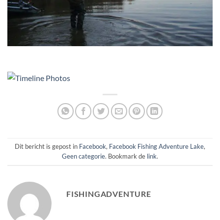
Dit bericht is gepost in
Facebook
,
Facebook Fishing Adventure Lake
,
Geen categorie
. Bookmark de
link
.
FISHINGADVENTURE