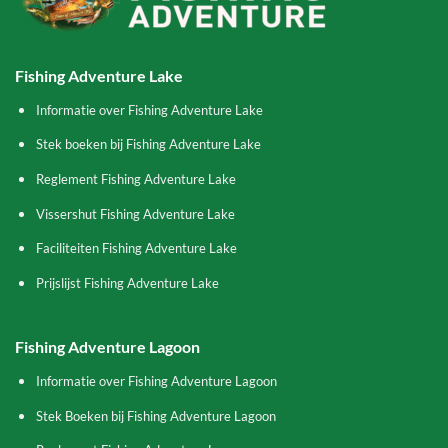
Fishing Adventure Lake
Informatie over Fishing Adventure Lake
Stek boeken bij Fishing Adventure Lake
Reglement Fishing Adventure Lake
Vissershut Fishing Adventure Lake
Faciliteiten Fishing Adventure Lake
Prijslijst Fishing Adventure Lake
Fishing Adventure Lagoon
Informatie over Fishing Adventure Lagoon
Stek Boeken bij Fishing Adventure Lagoon