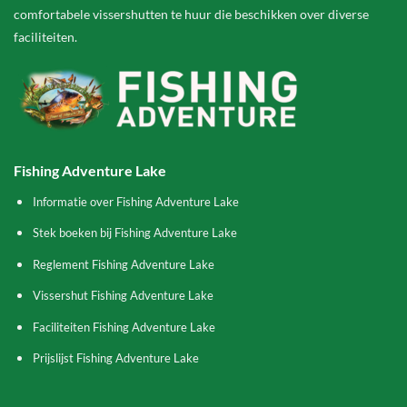
comfortabele vissershutten te huur die beschikken over diverse
faciliteiten.
Fishing Adventure Lake
Informatie over Fishing Adventure Lake
Stek boeken bij Fishing Adventure Lake
Reglement Fishing Adventure Lake
Vissershut Fishing Adventure Lake
Faciliteiten Fishing Adventure Lake
Prijslijst Fishing Adventure Lake