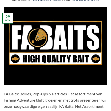
29
nov
FA Baits: Boilies, Pop-Ups & Particles Het assortiment van
Fishing Adventure blijft groeien en met trots presenteren wij
onze hoogwaardige eigen aaslijn FA Baits: Het Assortiment