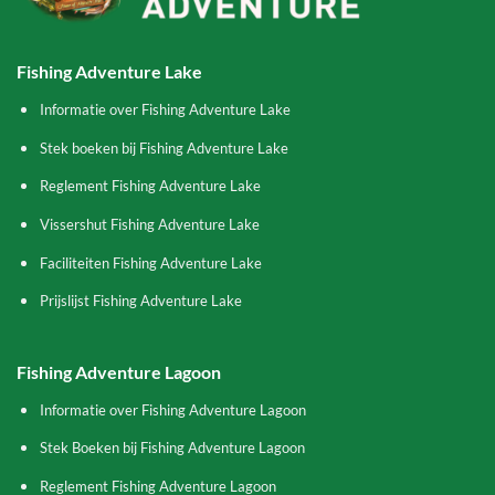
Fishing Adventure Lake
Informatie over Fishing Adventure Lake
Stek boeken bij Fishing Adventure Lake
Reglement Fishing Adventure Lake
Vissershut Fishing Adventure Lake
Faciliteiten Fishing Adventure Lake
Prijslijst Fishing Adventure Lake
Fishing Adventure Lagoon
Informatie over Fishing Adventure Lagoon
Stek Boeken bij Fishing Adventure Lagoon
Reglement Fishing Adventure Lagoon