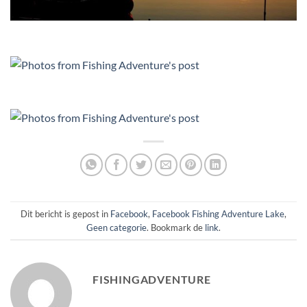
Dit bericht is gepost in
Facebook
,
Facebook Fishing Adventure Lake
,
Geen categorie
. Bookmark de
link
.
FISHINGADVENTURE