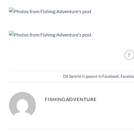
Dit bericht is gepost in
Facebook
,
Faceboo
FISHINGADVENTURE