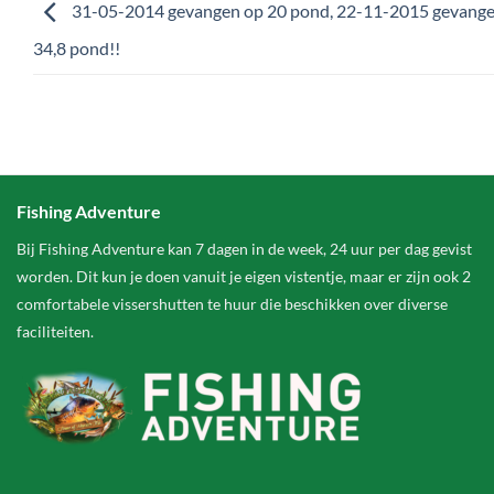
31-05-2014 gevangen op 20 pond, 22-11-2015 gevang
34,8 pond!!
Fishing Adventure
Bij Fishing Adventure kan 7 dagen in de week, 24 uur per dag gevist
worden. Dit kun je doen vanuit je eigen vistentje, maar er zijn ook 2
comfortabele vissershutten te huur die beschikken over diverse
faciliteiten.