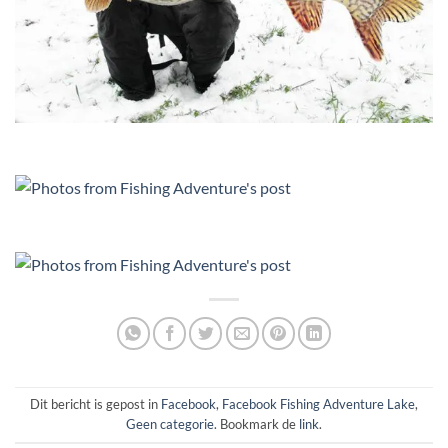
Dit bericht is gepost in
Facebook
,
Facebook Fishing Adventure Lake
,
Geen categorie
. Bookmark de
link
.