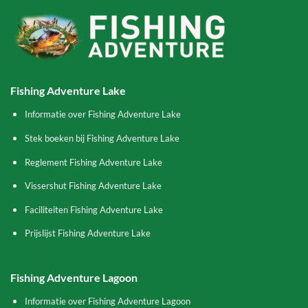
Fishing Adventure Lake
Informatie over Fishing Adventure Lake
Stek boeken bij Fishing Adventure Lake
Reglement Fishing Adventure Lake
Vissershut Fishing Adventure Lake
Faciliteiten Fishing Adventure Lake
Prijslijst Fishing Adventure Lake
Fishing Adventure Lagoon
Informatie over Fishing Adventure Lagoon