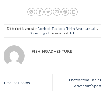
Dit bericht is gepost in
Facebook
,
Facebook Fishing Adventure Lake
,
Geen categorie
. Bookmark de
link
.
FISHINGADVENTURE
Photos from Fishing
Timeline Photos
Adventure’s post