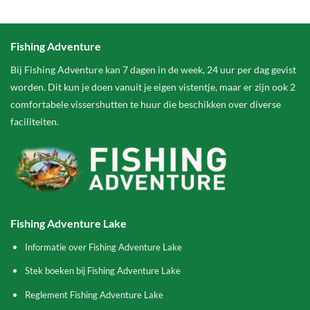
Fishing Adventure
Bij Fishing Adventure kan 7 dagen in de week, 24 uur per dag gevist
worden. Dit kun je doen vanuit je eigen vistentje, maar er zijn ook 2
comfortabele vissershutten te huur die beschikken over diverse
faciliteiten.
Fishing Adventure Lake
Informatie over Fishing Adventure Lake
Stek boeken bij Fishing Adventure Lake
Reglement Fishing Adventure Lake