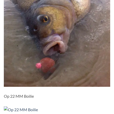
Op 22 MM Boilie