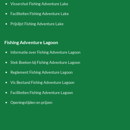
Vissershut Fishing Adventure Lake
Faciliteiten Fishing Adventure Lake
Prijslijst Fishing Adventure Lake
Fishing Adventure Lagoon
Informatie over Fishing Adventure Lagoon
Stek Boeken bij Fishing Adventure Lagoon
Reglement Fishing Adventure Lagoon
Vis Bestand Fishing Adventure Lagoon
Faciliteiten Fishing Adventure Lagoon
Openingstijden en prijzen