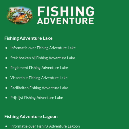
Fishing Adventure Lake
Informatie over Fishing Adventure Lake
Stek boeken bij Fishing Adventure Lake
Reglement Fishing Adventure Lake
Vissershut Fishing Adventure Lake
Faciliteiten Fishing Adventure Lake
Prijslijst Fishing Adventure Lake
Fishing Adventure Lagoon
Informatie over Fishing Adventure Lagoon