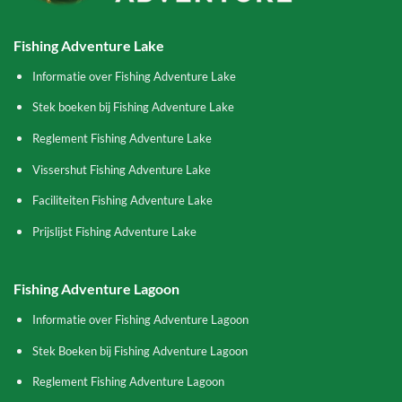
Fishing Adventure Lake
Informatie over Fishing Adventure Lake
Stek boeken bij Fishing Adventure Lake
Reglement Fishing Adventure Lake
Vissershut Fishing Adventure Lake
Faciliteiten Fishing Adventure Lake
Prijslijst Fishing Adventure Lake
Fishing Adventure Lagoon
Informatie over Fishing Adventure Lagoon
Stek Boeken bij Fishing Adventure Lagoon
Reglement Fishing Adventure Lagoon