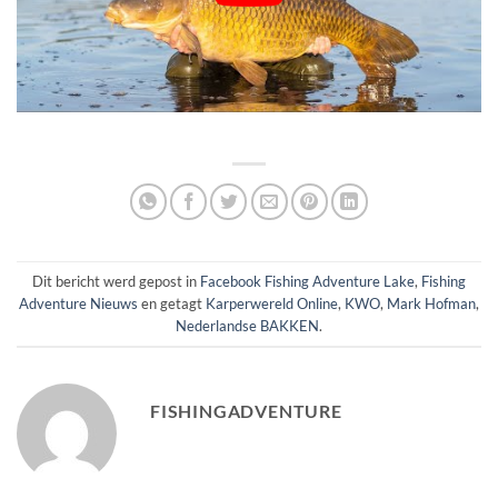
Dit bericht werd gepost in
Facebook Fishing Adventure Lake
,
Fishing
Adventure Nieuws
en getagt
Karperwereld Online
,
KWO
,
Mark Hofman
,
Nederlandse BAKKEN
.
FISHINGADVENTURE