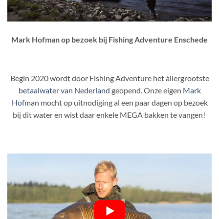
Mark Hofman op bezoek bij Fishing Adventure Enschede
Begin 2020 wordt door Fishing Adventure het állergrootste
betaalwater van Nederland
geopend. Onze eigen
Mark
Hofman
mocht op uitnodiging al een paar dagen op bezoek
bij dit water en wist daar enkele MEGA bakken te vangen!