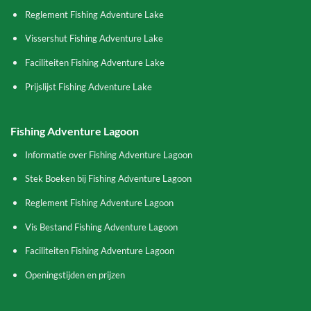
Reglement Fishing Adventure Lake
Vissershut Fishing Adventure Lake
Faciliteiten Fishing Adventure Lake
Prijslijst Fishing Adventure Lake
Fishing Adventure Lagoon
Informatie over Fishing Adventure Lagoon
Stek Boeken bij Fishing Adventure Lagoon
Reglement Fishing Adventure Lagoon
Vis Bestand Fishing Adventure Lagoon
Faciliteiten Fishing Adventure Lagoon
Openingstijden en prijzen