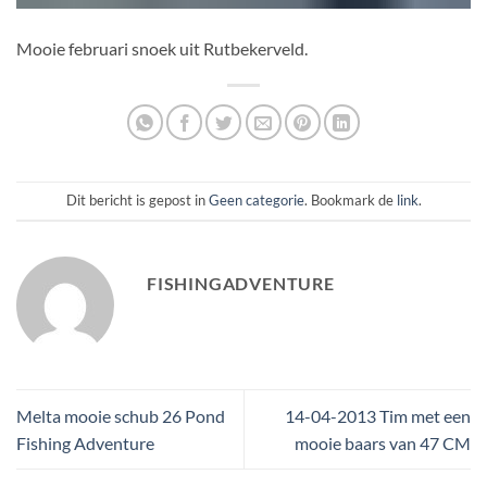
Mooie februari snoek uit Rutbekerveld.
Dit bericht is gepost in
Geen categorie
. Bookmark de
link
.
FISHINGADVENTURE
Melta mooie schub 26 Pond
14-04-2013 Tim met een
Fishing Adventure
mooie baars van 47 CM