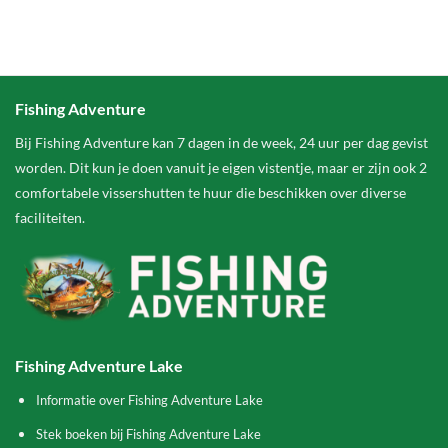
Fishing Adventure
Bij Fishing Adventure kan 7 dagen in de week, 24 uur per dag gevist
worden. Dit kun je doen vanuit je eigen vistentje, maar er zijn ook 2
comfortabele vissershutten te huur die beschikken over diverse
faciliteiten.
Fishing Adventure Lake
Informatie over Fishing Adventure Lake
Stek boeken bij Fishing Adventure Lake