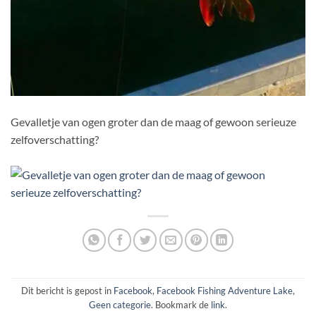
Gevalletje van ogen groter dan de maag of gewoon serieuze
zelfoverschatting?
Dit bericht is gepost in
Facebook
,
Facebook Fishing Adventure Lake
,
Geen categorie
. Bookmark de
link
.