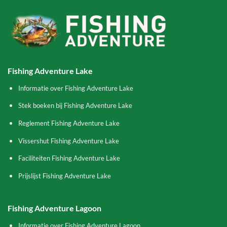
Fishing Adventure Lake
Informatie over Fishing Adventure Lake
Stek boeken bij Fishing Adventure Lake
Reglement Fishing Adventure Lake
Vissershut Fishing Adventure Lake
Faciliteiten Fishing Adventure Lake
Prijslijst Fishing Adventure Lake
Fishing Adventure Lagoon
Informatie over Fishing Adventure Lagoon