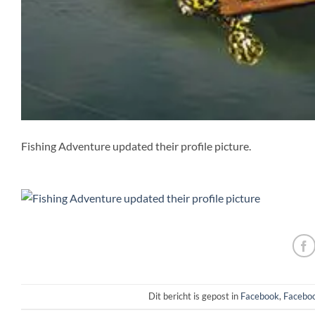
Fishing Adventure updated their profile picture.
Dit bericht is gepost in
Facebook
,
Faceboo