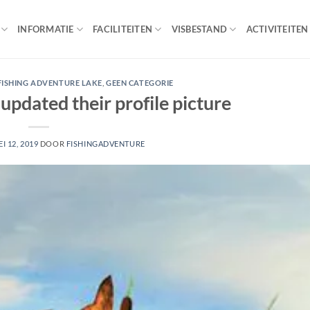
INFORMATIE
FACILITEITEN
VISBESTAND
ACTIVITEITEN
FISHING ADVENTURE LAKE
,
GEEN CATEGORIE
updated their profile picture
I 12, 2019
DOOR
FISHINGADVENTURE