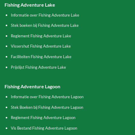
Fishing Adventure Lake
Informatie over Fishing Adventure Lake
Stek boeken bij Fishing Adventure Lake
Reglement Fishing Adventure Lake
Vissershut Fishing Adventure Lake
Faciliteiten Fishing Adventure Lake
Prijslijst Fishing Adventure Lake
Fishing Adventure Lagoon
Informatie over Fishing Adventure Lagoon
Stek Boeken bij Fishing Adventure Lagoon
Reglement Fishing Adventure Lagoon
Vis Bestand Fishing Adventure Lagoon