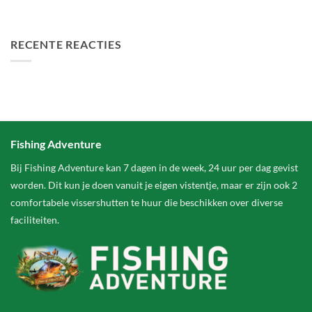
FA Baits Bundel Deals
RECENTE REACTIES
Fishing Adventure
Bij Fishing Adventure kan 7 dagen in de week, 24 uur per dag gevist
worden. Dit kun je doen vanuit je eigen vistentje, maar er zijn ook 2
comfortabele vissershutten te huur die beschikken over diverse
faciliteiten.