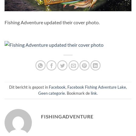
Fishing Adventure updated their cover photo.
Dit bericht is gepost in
Facebook
,
Facebook Fishing Adventure Lake
,
Geen categorie
. Bookmark de
link
.
FISHINGADVENTURE