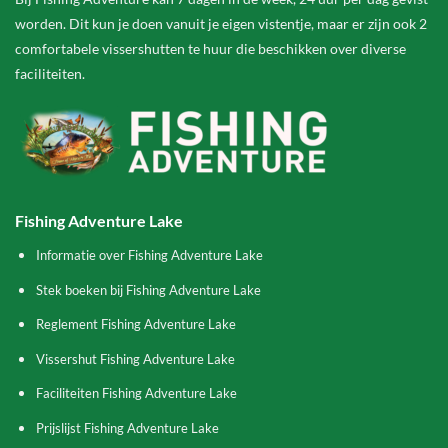
worden. Dit kun je doen vanuit je eigen vistentje, maar er zijn ook 2
comfortabele vissershutten te huur die beschikken over diverse
faciliteiten.
Fishing Adventure Lake
Informatie over Fishing Adventure Lake
Stek boeken bij Fishing Adventure Lake
Reglement Fishing Adventure Lake
Vissershut Fishing Adventure Lake
Faciliteiten Fishing Adventure Lake
Prijslijst Fishing Adventure Lake