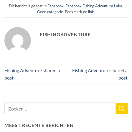
Dit bericht is gepost in
Facebook
,
Facebook Fishing Adventure Lake
,
Geen categorie
. Bookmark de
link
.
FISHINGADVENTURE
Fishing Adventure shared a
Fishing Adventure shared a
post
post
MEEST RECENTE BERICHTEN