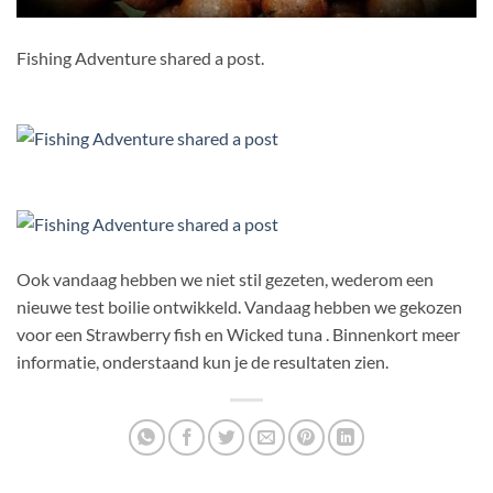
Fishing Adventure shared a post.
Ook vandaag hebben we niet stil gezeten, wederom een
nieuwe test boilie ontwikkeld. Vandaag hebben we gekozen
voor een Strawberry fish en Wicked tuna . Binnenkort meer
informatie, onderstaand kun je de resultaten zien.