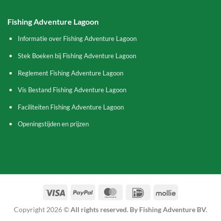
Fishing Adventure Lagoon
Informatie over Fishing Adventure Lagoon
Stek Boeken bij Fishing Adventure Lagoon
Reglement Fishing Adventure Lagoon
Vis Bestand Fishing Adventure Lagoon
Faciliteiten Fishing Adventure Lagoon
Openingstijden en prijzen
Visa
PayPal
MasterCard
IDeal
Mollie
Copyright 2026 ©
All rights reserved. By Fishing Adventure BV.