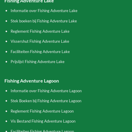
Fishing Adventure Lake
Informatie over Fishing Adventure Lake
Stek boeken bij Fishing Adventure Lake
Reglement Fishing Adventure Lake
Vissershut Fishing Adventure Lake
Faciliteiten Fishing Adventure Lake
Prijslijst Fishing Adventure Lake
Fishing Adventure Lagoon
Informatie over Fishing Adventure Lagoon
Stek Boeken bij Fishing Adventure Lagoon
Reglement Fishing Adventure Lagoon
Vis Bestand Fishing Adventure Lagoon
Faciliteiten Fishing Adventure Lagoon