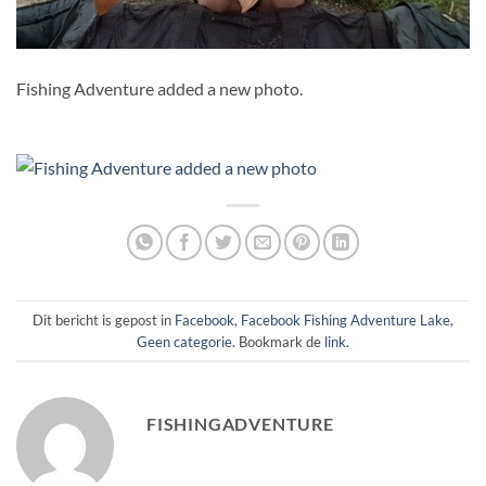
Fishing Adventure added a new photo.
Dit bericht is gepost in
Facebook
,
Facebook Fishing Adventure Lake
,
Geen categorie
. Bookmark de
link
.
FISHINGADVENTURE