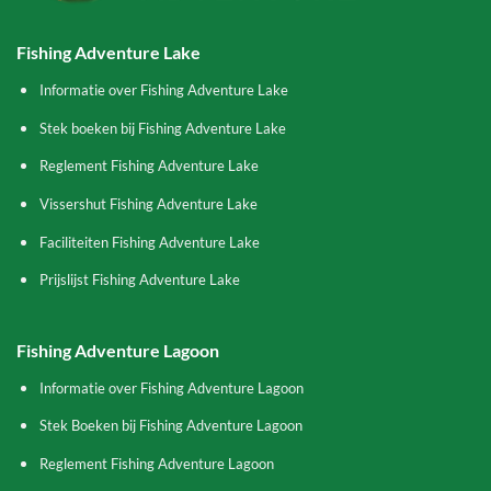
Fishing Adventure Lake
Informatie over Fishing Adventure Lake
Stek boeken bij Fishing Adventure Lake
Reglement Fishing Adventure Lake
Vissershut Fishing Adventure Lake
Faciliteiten Fishing Adventure Lake
Prijslijst Fishing Adventure Lake
Fishing Adventure Lagoon
Informatie over Fishing Adventure Lagoon
Stek Boeken bij Fishing Adventure Lagoon
Reglement Fishing Adventure Lagoon