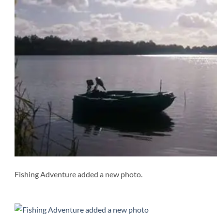
Fishing Adventure added a new photo.