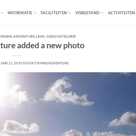
INFORMATIE
FACILITEITEN
VISBESTAND
ACTIVITEITEN
FISHING ADVENTURE LAKE
,
GEEN CATEGORIE
ture added a new photo
UARI 21, 2019
DOOR
FISHINGADVENTURE