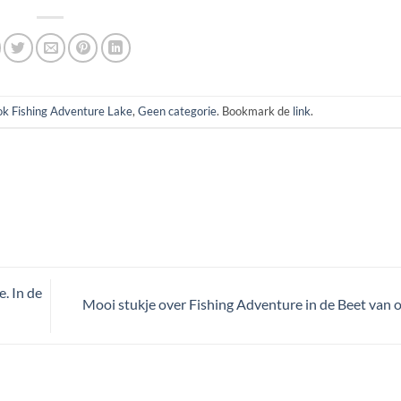
k Fishing Adventure Lake
,
Geen categorie
. Bookmark de
link
.
. In de
Mooi stukje over Fishing Adventure in de Beet van