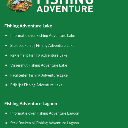
Fishing Adventure Lake
Informatie over Fishing Adventure Lake
Stek boeken bij Fishing Adventure Lake
Reglement Fishing Adventure Lake
Vissershut Fishing Adventure Lake
Faciliteiten Fishing Adventure Lake
Prijslijst Fishing Adventure Lake
Fishing Adventure Lagoon
Informatie over Fishing Adventure Lagoon
Stek Boeken bij Fishing Adventure Lagoon