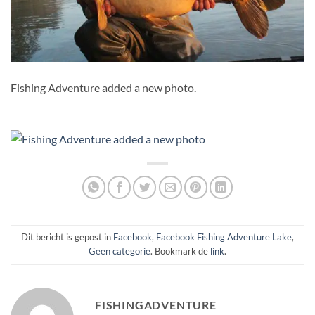
Fishing Adventure added a new photo.
Dit bericht is gepost in
Facebook
,
Facebook Fishing Adventure Lake
,
Geen categorie
. Bookmark de
link
.
FISHINGADVENTURE