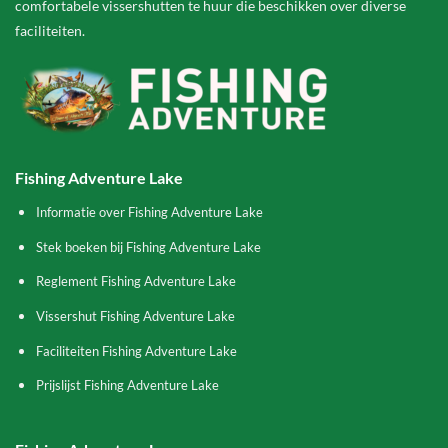
comfortabele vissershutten te huur die beschikken over diverse
faciliteiten.
Fishing Adventure Lake
Informatie over Fishing Adventure Lake
Stek boeken bij Fishing Adventure Lake
Reglement Fishing Adventure Lake
Vissershut Fishing Adventure Lake
Faciliteiten Fishing Adventure Lake
Prijslijst Fishing Adventure Lake