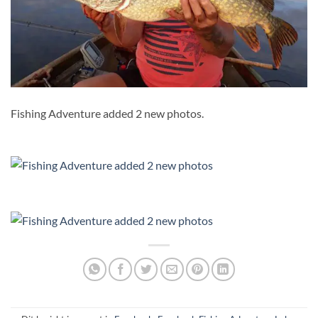
Fishing Adventure added 2 new photos.