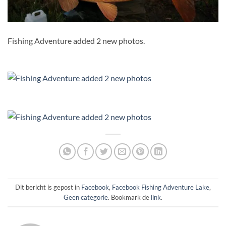
Fishing Adventure added 2 new photos.
Dit bericht is gepost in
Facebook
,
Facebook Fishing Adventure Lake
,
Geen categorie
. Bookmark de
link
.