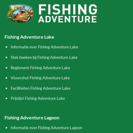
Fishing Adventure Lake
Informatie over Fishing Adventure Lake
Stek boeken bij Fishing Adventure Lake
Reglement Fishing Adventure Lake
Vissershut Fishing Adventure Lake
Faciliteiten Fishing Adventure Lake
Prijslijst Fishing Adventure Lake
Fishing Adventure Lagoon
Informatie over Fishing Adventure Lagoon