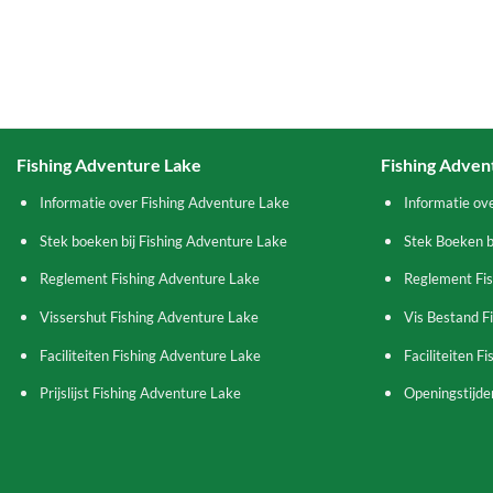
Fishing Adventure Lake
Fishing Adven
Informatie over Fishing Adventure Lake
Informatie ov
Stek boeken bij Fishing Adventure Lake
Stek Boeken b
Reglement Fishing Adventure Lake
Reglement Fi
Vissershut Fishing Adventure Lake
Vis Bestand F
Faciliteiten Fishing Adventure Lake
Faciliteiten F
Prijslijst Fishing Adventure Lake
Openingstijden