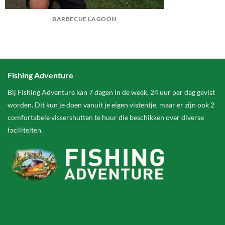
BARBECUE LAGOON
Fishing Adventure
Bij Fishing Adventure kan 7 dagen in de week, 24 uur per dag gevist
worden. Dit kun je doen vanuit je eigen vistentje, maar er zijn ook 2
comfortabele vissershutten te huur die beschikken over diverse
faciliteiten.