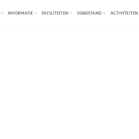
INFORMATIE
FACILITEITEN
VISBESTAND
ACTIVITEITEN