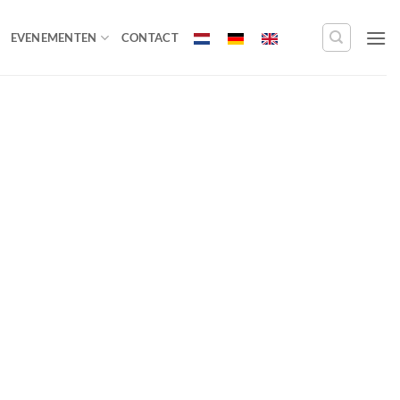
EVENEMENTEN
CONTACT