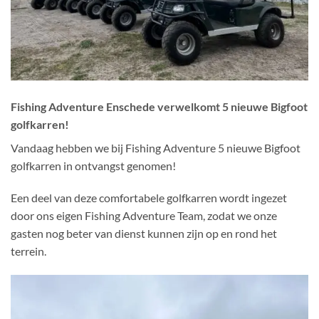
Fishing Adventure Enschede verwelkomt 5 nieuwe Bigfoot
golfkarren!
Vandaag hebben we bij Fishing Adventure 5 nieuwe Bigfoot
golfkarren in ontvangst genomen!
Een deel van deze comfortabele golfkarren wordt ingezet
door ons eigen Fishing Adventure Team, zodat we onze
gasten nog beter van dienst kunnen zijn op en rond het
terrein.