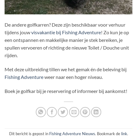
De andere golfkarren? Deze zijn beschikbaar voor verhuur
tijdens jouw
visvakantie bij Fishing Adventure
! Zo kun je op
een ontspannen en makkelijke manier je stek bereiken, je
spullen vervoeren of richting de nieuwe Toilet / Douche unit
rijden.
Met deze uitbreiding tillen we het gemak én de beleving bij
Fishing Adventure
weer naar een hoger niveau.
Boek je golfkar bij je reservering of informeer bij aankomst!
Dit bericht is gepost in
Fishing Adventure Nieuws
. Bookmark de
link
.