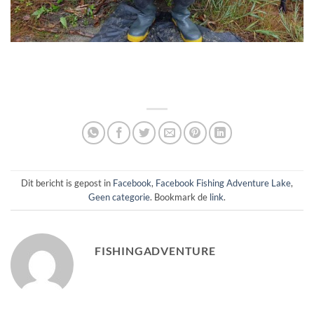
Dit bericht is gepost in
Facebook
,
Facebook Fishing Adventure Lake
,
Geen categorie
. Bookmark de
link
.
FISHINGADVENTURE