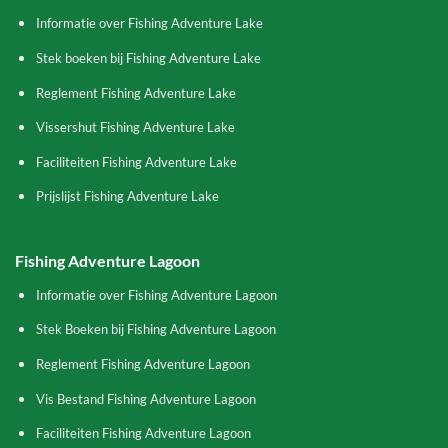
Informatie over Fishing Adventure Lake
Stek boeken bij Fishing Adventure Lake
Reglement Fishing Adventure Lake
Vissershut Fishing Adventure Lake
Faciliteiten Fishing Adventure Lake
Prijslijst Fishing Adventure Lake
Fishing Adventure Lagoon
Informatie over Fishing Adventure Lagoon
Stek Boeken bij Fishing Adventure Lagoon
Reglement Fishing Adventure Lagoon
Vis Bestand Fishing Adventure Lagoon
Faciliteiten Fishing Adventure Lagoon