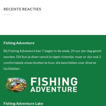
RECENTE REACTIES
Fishing Adventure
Bij Fishing Adventure kan 7 dagen in de week, 24 uur per dag gevist
worden. Dit kun je doen vanuit je eigen vistentje, maar er zijn ook 2
comfortabele vissershutten te huur die beschikken over diverse
faciliteiten.
Fishing Adventure Lake