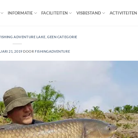
INFORMATIE
FACILITEITEN
VISBESTAND
ACTIVITEITEN
FISHING ADVENTURE LAKE
,
GEEN CATEGORIE
UARI 21, 2019
DOOR
FISHINGADVENTURE