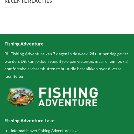
RECENTE REACTIES
Fishing Adventure
Bij Fishing Adventure kan 7 dagen in de week, 24 uur per dag gevist
worden. Dit kun je doen vanuit je eigen vistentje, maar er zijn ook 2
comfortabele vissershutten te huur die beschikken over diverse
faciliteiten.
Fishing Adventure Lake
Informatie over Fishing Adventure Lake