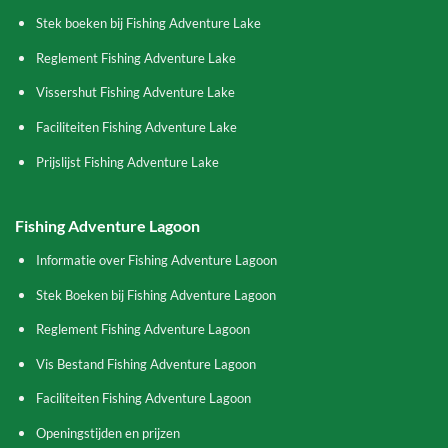
Stek boeken bij Fishing Adventure Lake
Reglement Fishing Adventure Lake
Vissershut Fishing Adventure Lake
Faciliteiten Fishing Adventure Lake
Prijslijst Fishing Adventure Lake
Fishing Adventure Lagoon
Informatie over Fishing Adventure Lagoon
Stek Boeken bij Fishing Adventure Lagoon
Reglement Fishing Adventure Lagoon
Vis Bestand Fishing Adventure Lagoon
Faciliteiten Fishing Adventure Lagoon
Openingstijden en prijzen