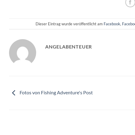
Dieser Eintrag wurde veröffentlicht am
Facebook
,
Facebo
ANGELABENTEUER
Fotos von Fishing Adventure's Post