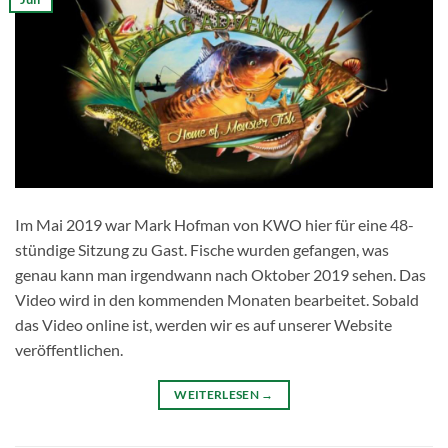
Im Mai 2019 war Mark Hofman von KWO hier für eine 48-
stündige Sitzung zu Gast. Fische wurden gefangen, was
genau kann man irgendwann nach Oktober 2019 sehen. Das
Video wird in den kommenden Monaten bearbeitet. Sobald
das Video online ist, werden wir es auf unserer Website
veröffentlichen.
WEITERLESEN
→