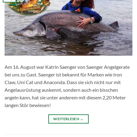
Am 16. August war Katrin Saenger von Saenger Angelgerate
bei uns zu Gast. Saenger ist bekannt für Marken wie Iron
Claw, Uni Cat und Anaconda. Dass sie sich nicht nur mit
Angelausrüstung auskennt, sondern auch ein bisschen
angeln kann, hat sie unter anderem mit diesem 2,20 Meter
langen Stör bewiesen!
WEITERLESEN
→