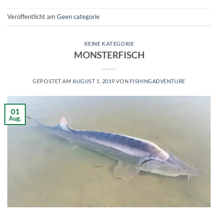
Veröffentlicht am
Geen categorie
KEINE KATEGORIE
MONSTERFISCH
GEPOSTET AM
AUGUST 1, 2019
VON
FISHINGADVENTURE
01
Aug.