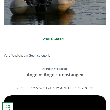
WEITERLESEN
→
Veröffentlicht am
Geen categorie
KEINE KATEGORIE
Angeln: Angelrutenstangen
GEPOSTET AM
AUGUST 23, 2019
VON
FISHINGADVENTURE
23
Aug.