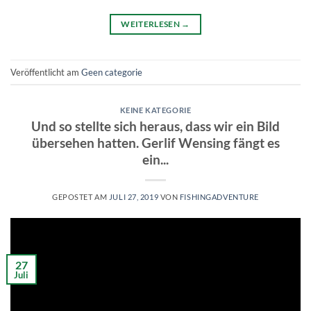
WEITERLESEN
→
Veröffentlicht am
Geen categorie
KEINE KATEGORIE
Und so stellte sich heraus, dass wir ein Bild
übersehen hatten. Gerlif Wensing fängt es
ein...
GEPOSTET AM
JULI 27, 2019
VON
FISHINGADVENTURE
27
Juli