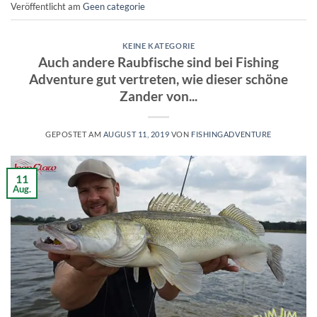
Veröffentlicht am
Geen categorie
KEINE KATEGORIE
Auch andere Raubfische sind bei Fishing
Adventure gut vertreten, wie dieser schöne
Zander von...
GEPOSTET AM
AUGUST 11, 2019
VON
FISHINGADVENTURE
11
Aug.