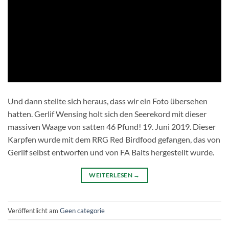
Und dann stellte sich heraus, dass wir ein Foto übersehen
hatten. Gerlif Wensing holt sich den Seerekord mit dieser
massiven Waage von satten 46 Pfund! 19. Juni 2019. Dieser
Karpfen wurde mit dem RRG Red Birdfood gefangen, das von
Gerlif selbst entworfen und von FA Baits hergestellt wurde.
WEITERLESEN
→
Veröffentlicht am
Geen categorie