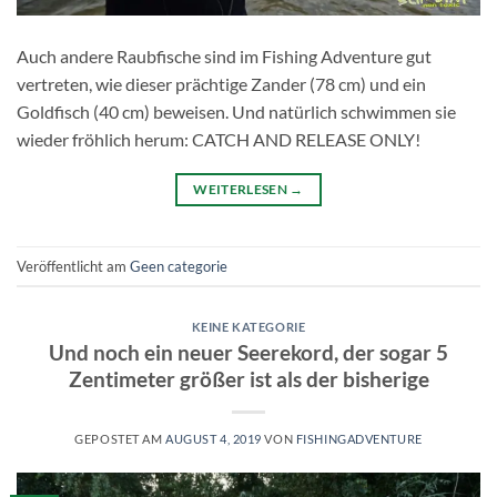
Auch andere Raubfische sind im Fishing Adventure gut
vertreten, wie dieser prächtige Zander (78 cm) und ein
Goldfisch (40 cm) beweisen. Und natürlich schwimmen sie
wieder fröhlich herum: CATCH AND RELEASE ONLY!
WEITERLESEN
→
Veröffentlicht am
Geen categorie
KEINE KATEGORIE
Und noch ein neuer Seerekord, der sogar 5
Zentimeter größer ist als der bisherige
GEPOSTET AM
AUGUST 4, 2019
VON
FISHINGADVENTURE