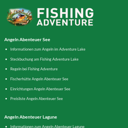
Angeln Abenteuer See
Informationen zum Angeln im Adventure Lake
Steckbuchung am Fishing Adventure Lake
Regeln bei Fishing Adventure
Fischerhütte Angeln Abenteuer See
Einrichtungen Angeln Abenteuer See
Preisliste Angeln Abenteuer See
Angeln Abenteuer Lagune
Informationen zum Angeln Abenteuer Lagune