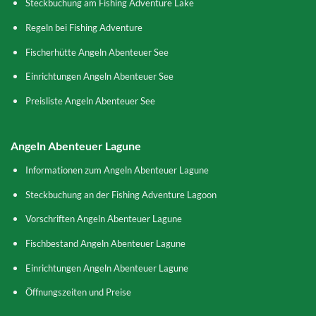
Steckbuchung am Fishing Adventure Lake
Regeln bei Fishing Adventure
Fischerhütte Angeln Abenteuer See
Einrichtungen Angeln Abenteuer See
Preisliste Angeln Abenteuer See
Angeln Abenteuer Lagune
Informationen zum Angeln Abenteuer Lagune
Steckbuchung an der Fishing Adventure Lagoon
Vorschriften Angeln Abenteuer Lagune
Fischbestand Angeln Abenteuer Lagune
Einrichtungen Angeln Abenteuer Lagune
Öffnungszeiten und Preise