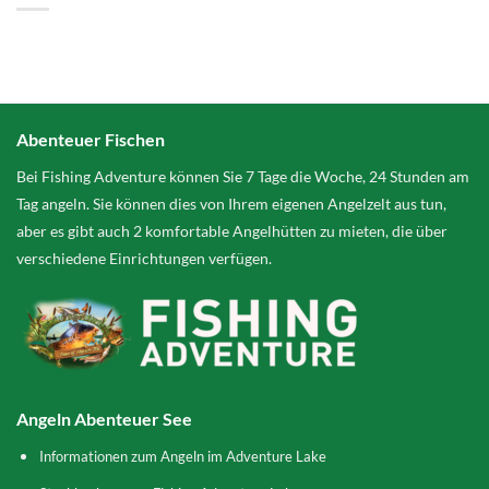
Abenteuer Fischen
Bei Fishing Adventure können Sie 7 Tage die Woche, 24 Stunden am
Tag angeln. Sie können dies von Ihrem eigenen Angelzelt aus tun,
aber es gibt auch 2 komfortable Angelhütten zu mieten, die über
verschiedene Einrichtungen verfügen.
Angeln Abenteuer See
Informationen zum Angeln im Adventure Lake