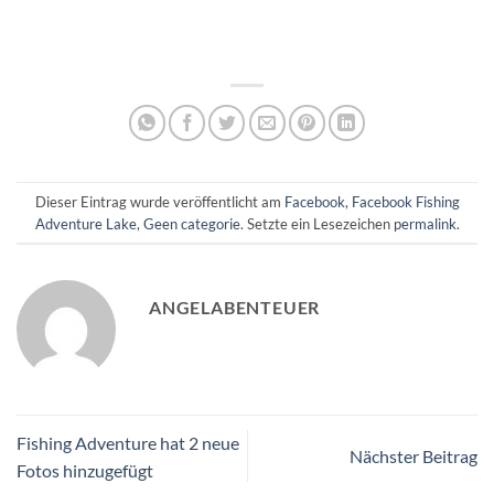
Dieser Eintrag wurde veröffentlicht am
Facebook
,
Facebook Fishing
Adventure Lake
,
Geen categorie
. Setzte ein Lesezeichen
permalink
.
ANGELABENTEUER
Fishing Adventure hat 2 neue
Nächster Beitrag
Fotos hinzugefügt