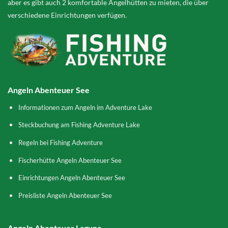
aber es gibt auch 2 komfortable Angelhütten zu mieten, die über
verschiedene Einrichtungen verfügen.
Angeln Abenteuer See
Informationen zum Angeln im Adventure Lake
Steckbuchung am Fishing Adventure Lake
Regeln bei Fishing Adventure
Fischerhütte Angeln Abenteuer See
Einrichtungen Angeln Abenteuer See
Preisliste Angeln Abenteuer See
Angeln Abenteuer Lagune